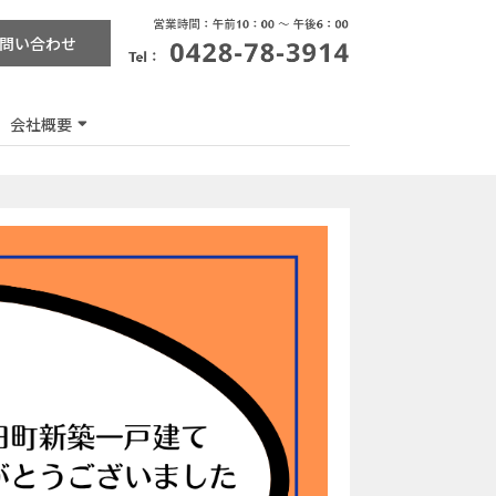
問い合わせ
会社概要