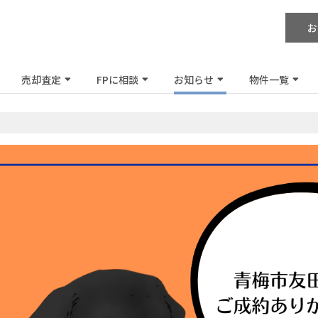
お
売却査定
FPに相談
お知らせ
物件一覧