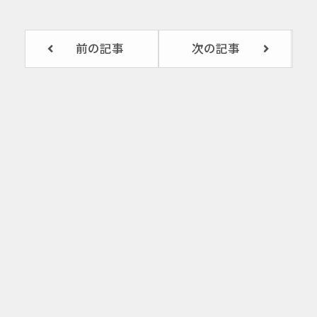
前の記事
次の記事