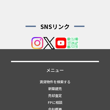
SNSリンク
メニュー
賃貸物件を検索する
新築建売
売却査定
FPに相談
会社概要