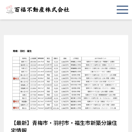
【最新】青梅市・羽村市・福生市新築分譲住
宅情報