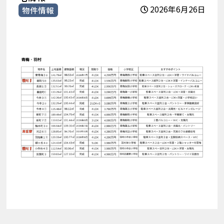
2026年6月26日
物件情報